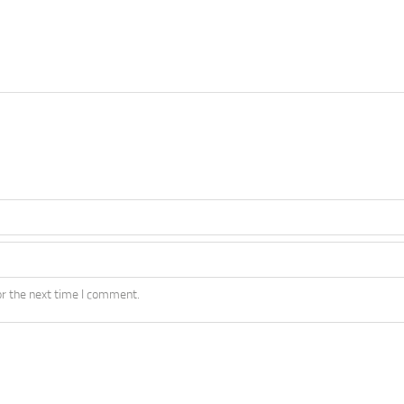
r the next time I comment.