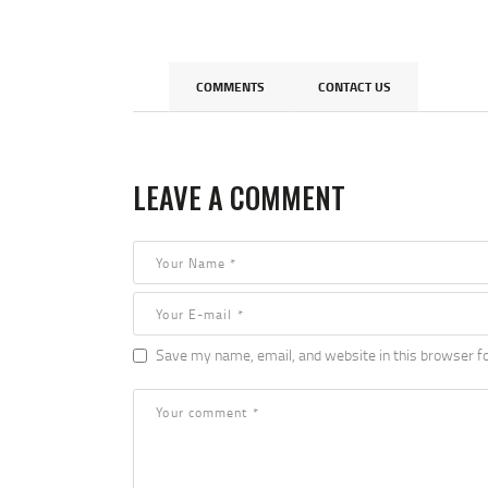
COMMENTS
CONTACT US
LEAVE A COMMENT
Save my name, email, and website in this browser fo